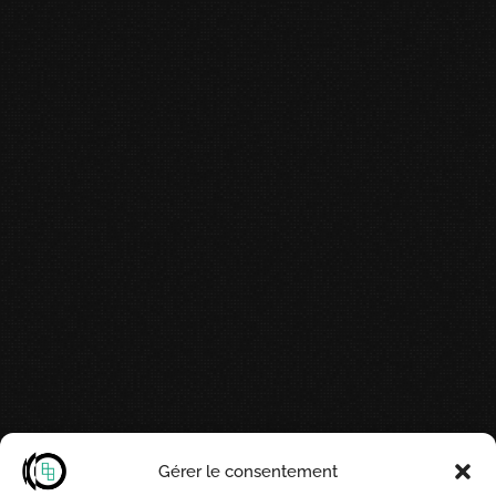
Gérer le consentement