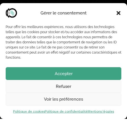
Gérer le consentement
Pour offrir les meilleures expériences, nous utilisons des technologies
telles que les cookies pour stocker et/ou accéder aux informations des
appareils. Le fait de consentir à ces technologies nous permettra de
traiter des données telles que le comportement de navigation ou les ID
uniques sur ce site. Le fait de ne pas consentir ou de retirer son
consentement peut avoir un effet négatif sur certaines caractéristiques et
fonctions.
Accepter
Refuser
Voir les préférences
Politique de cookies
Politique de confidentialité
Mentions légales